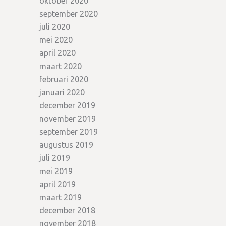
oktober 2020
september 2020
juli 2020
mei 2020
april 2020
maart 2020
februari 2020
januari 2020
december 2019
november 2019
september 2019
augustus 2019
juli 2019
mei 2019
april 2019
maart 2019
december 2018
november 2018