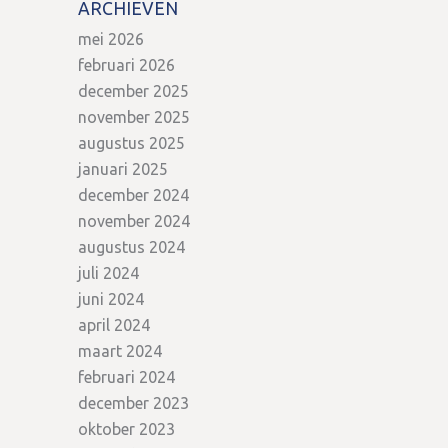
ARCHIEVEN
mei 2026
februari 2026
december 2025
november 2025
augustus 2025
januari 2025
december 2024
november 2024
augustus 2024
juli 2024
juni 2024
april 2024
maart 2024
februari 2024
december 2023
oktober 2023