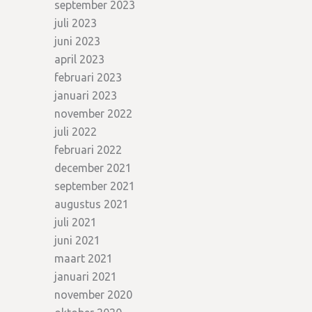
september 2023
juli 2023
juni 2023
april 2023
februari 2023
januari 2023
november 2022
juli 2022
februari 2022
december 2021
september 2021
augustus 2021
juli 2021
juni 2021
maart 2021
januari 2021
november 2020