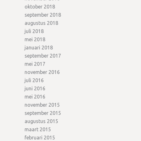
oktober 2018
september 2018
augustus 2018
juli 2018
mei 2018
januari 2018
september 2017
mei 2017
november 2016
juli 2016
juni 2016
mei 2016
november 2015
september 2015
augustus 2015
maart 2015
februari 2015