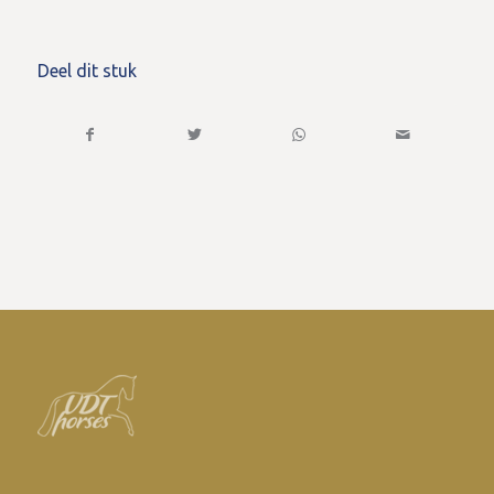
Deel dit stuk