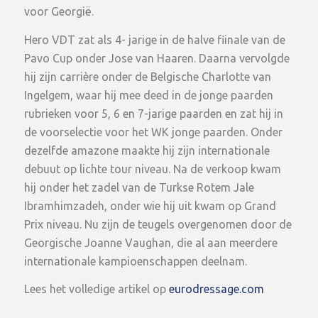
voor Georgië.
Hero VDT zat als 4- jarige in de halve fiinale van de
Pavo Cup onder Jose van Haaren. Daarna vervolgde
hij zijn carrière onder de Belgische Charlotte van
Ingelgem, waar hij mee deed in de jonge paarden
rubrieken voor 5, 6 en 7-jarige paarden en zat hij in
de voorselectie voor het WK jonge paarden. Onder
dezelfde amazone maakte hij zijn internationale
debuut op lichte tour niveau. Na de verkoop kwam
hij onder het zadel van de Turkse Rotem Jale
Ibramhimzadeh, onder wie hij uit kwam op Grand
Prix niveau. Nu zijn de teugels overgenomen door de
Georgische Joanne Vaughan, die al aan meerdere
internationale kampioenschappen deelnam.
Lees het volledige artikel op
eurodressage.com