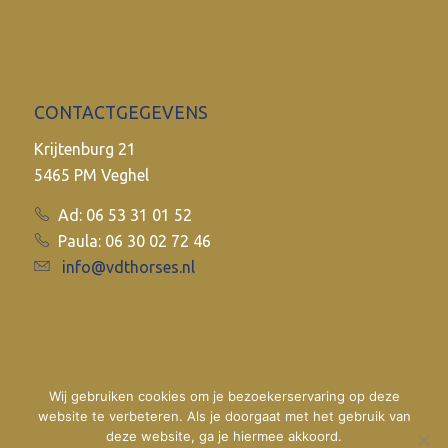
CONTACTGEGEVENS
Krijtenburg 21
5465 PM Veghel
Ad: 06 53 31 01 52
Paula: 06 30 02 72 46
info@vdthorses.nl
Wij gebruiken cookies om je bezoekerservaring op deze
website te verbeteren. Als je doorgaat met het gebruik van
deze website, ga je hiermee akkoord.