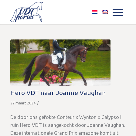
Hero VDT naar Joanne Vaughan
/
27 maart 2024
De door ons gefokte Conteur x Wynton x Calypso I
ruin Hero VDT is aangekocht door Joanne Vaughan.
Deze internationale Grand Prix amazone komt uit