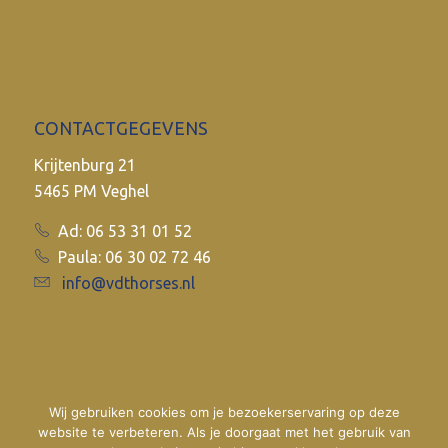
CONTACTGEGEVENS
Krijtenburg 21
5465 PM Veghel
Ad: 06 53 31 01 52
Paula: 06 30 02 72 46
info@vdthorses.nl
Wij gebruiken cookies om je bezoekerservaring op deze
website te verbeteren. Als je doorgaat met het gebruik van