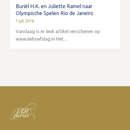
Buriël H.K. en Juliette Ramel naar
Olympische Spelen Rio de Janeiro
1 juli 2016
Vandaag is er leuk artikel verschenen op
www.dehoefslag.nl Het…