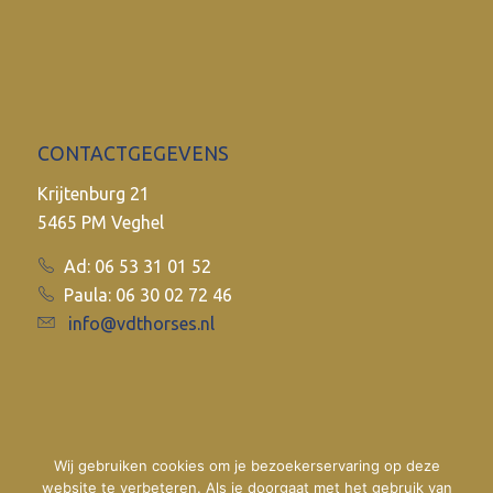
CONTACTGEGEVENS
Krijtenburg 21
5465 PM Veghel
Ad: 06 53 31 01 52
Paula: 06 30 02 72 46
info@vdthorses.nl
Wij gebruiken cookies om je bezoekerservaring op deze
website te verbeteren. Als je doorgaat met het gebruik van