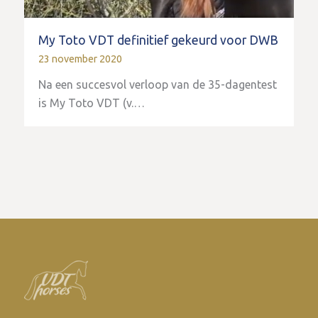
My Toto VDT definitief gekeurd voor DWB
23 november 2020
Na een succesvol verloop van de 35-dagentest
is My Toto VDT (v.…