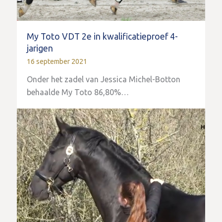
My Toto VDT 2e in kwalificatieproef 4-
jarigen
16 september 2021
Onder het zadel van Jessica Michel-Botton
behaalde My Toto 86,80%…