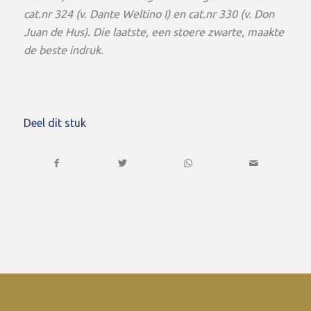
cat.nr 324 (v. Dante Weltino I) en cat.nr 330 (v. Don
Juan de Hus). Die laatste, een stoere zwarte, maakte
de beste indruk.
Deel dit stuk