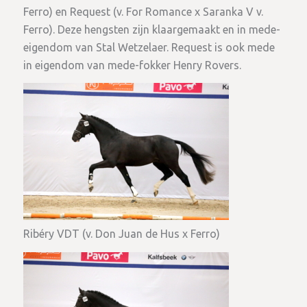
Ferro) en Request (v. For Romance x Saranka V v.
Ferro). Deze hengsten zijn klaargemaakt en in mede-
eigendom van Stal Wetzelaer. Request is ook mede
in eigendom van mede-fokker Henry Rovers.
Ribéry VDT (v. Don Juan de Hus x Ferro)