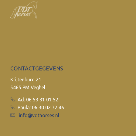
CONTACTGEGEVENS
Krijtenburg 21
5465 PM Veghel
Ad: 06 53 31 01 52
Paula: 06 30 02 72 46
info@vdthorses.nl