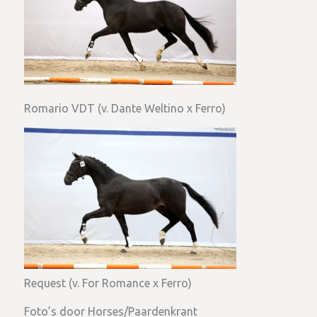
Romario VDT (v. Dante Weltino x Ferro)
Request (v. For Romance x Ferro)
Foto’s door Horses/Paardenkrant