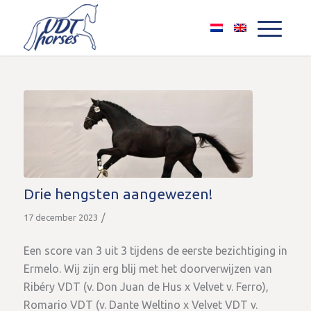
Drie hengsten aangewezen!
/
17 december 2023
Een score van 3 uit 3 tijdens de eerste bezichtiging in
Ermelo. Wij zijn erg blij met het doorverwijzen van
Ribéry VDT (v. Don Juan de Hus x Velvet v. Ferro),
Romario VDT (v. Dante Weltino x Velvet VDT v.