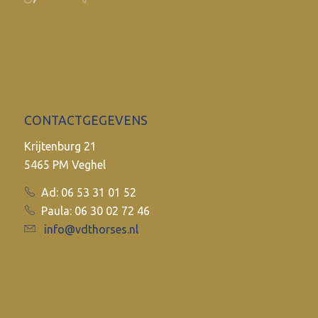
CONTACTGEGEVENS
Krijtenburg 21
5465 PM Veghel
Ad: 06 53 31 01 52
Paula: 06 30 02 72 46
info@vdthorses.nl