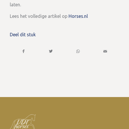
laten.
Lees het volledige artikel op
Horses.nl
Deel dit stuk