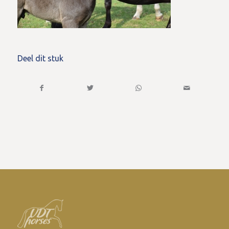
Deel dit stuk