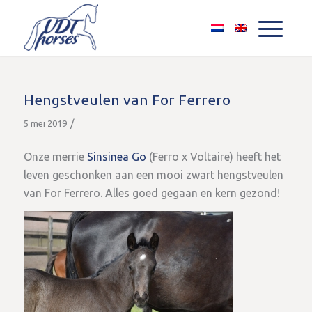
Hengstveulen van For Ferrero
/
5 mei 2019
Onze merrie
Sinsinea Go
(Ferro x Voltaire) heeft het
leven geschonken aan een mooi zwart hengstveulen
van For Ferrero. Alles goed gegaan en kern gezond!