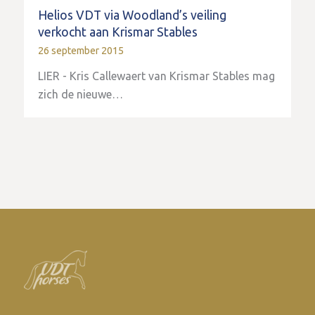
Helios VDT via Woodland’s veiling
verkocht aan Krismar Stables
26 september 2015
LIER - Kris Callewaert van Krismar Stables mag
zich de nieuwe…