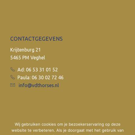
CONTACTGEGEVENS
Krijtenburg 21
5465 PM Veghel
Ad: 06 53 31 01 52
Paula: 06 30 02 72 46
info@vdthorses.nl
Wij gebruiken cookies om je bezoekerservaring op deze
website te verbeteren. Als je doorgaat met het gebruik van