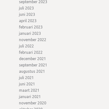
september 2023
juli 2023
juni 2023
april 2023
februari 2023
januari 2023
november 2022
juli 2022
februari 2022
december 2021
september 2021
augustus 2021
juli 2021
juni 2021
maart 2021
januari 2021
november 2020