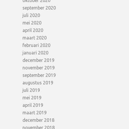
oktober 2020
september 2020
juli 2020
mei 2020
april 2020
maart 2020
februari 2020
januari 2020
december 2019
november 2019
september 2019
augustus 2019
juli 2019
mei 2019
april 2019
maart 2019
december 2018
november 2018