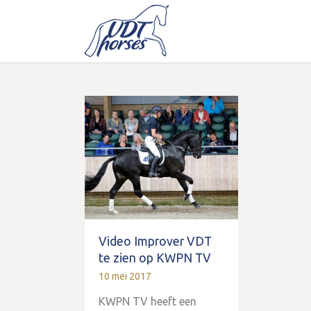
Video Improver VDT
te zien op KWPN TV
10 mei 2017
KWPN TV heeft een