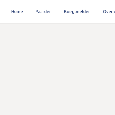
Home
Paarden
Boegbeelden
Over 