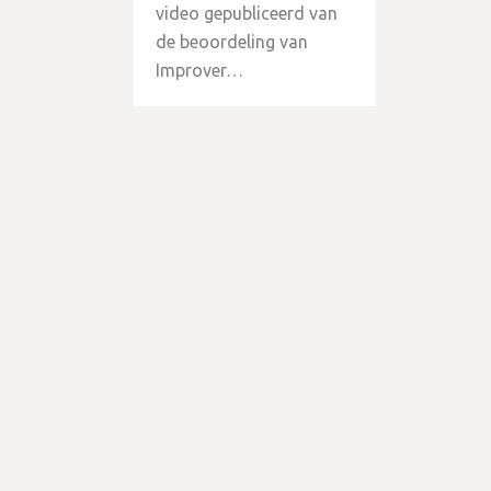
video gepubliceerd van
de beoordeling van
Improver…