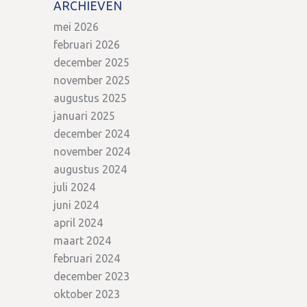
ARCHIEVEN
mei 2026
februari 2026
december 2025
november 2025
augustus 2025
januari 2025
december 2024
november 2024
augustus 2024
juli 2024
juni 2024
april 2024
maart 2024
februari 2024
december 2023
oktober 2023