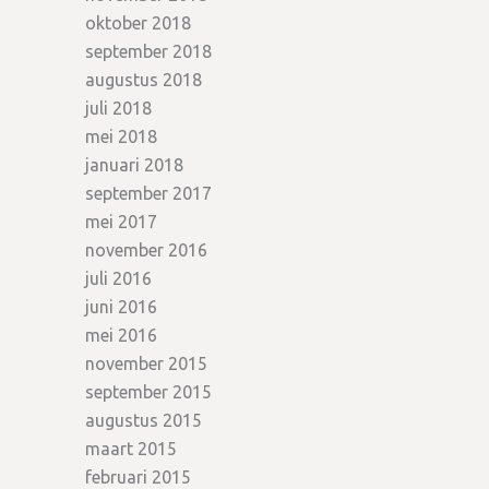
oktober 2018
september 2018
augustus 2018
juli 2018
mei 2018
januari 2018
september 2017
mei 2017
november 2016
juli 2016
juni 2016
mei 2016
november 2015
september 2015
augustus 2015
maart 2015
februari 2015