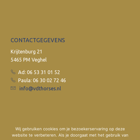
CONTACTGEGEVENS
Krijtenburg 21
5465 PM Veghel
Ad: 06 53 31 01 52
Paula: 06 30 02 72 46
info@vdthorses.nl
Wij gebruiken cookies om je bezoekerservaring op deze
website te verbeteren. Als je doorgaat met het gebruik van