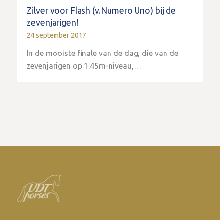
Zilver voor Flash (v.Numero Uno) bij de
zevenjarigen!
24 september 2017
In de mooiste finale van de dag, die van de
zevenjarigen op 1.45m-niveau,…