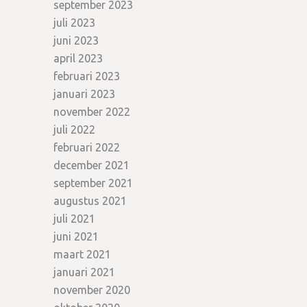
september 2023
juli 2023
juni 2023
april 2023
februari 2023
januari 2023
november 2022
juli 2022
februari 2022
december 2021
september 2021
augustus 2021
juli 2021
juni 2021
maart 2021
januari 2021
november 2020