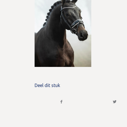
Deel dit stuk