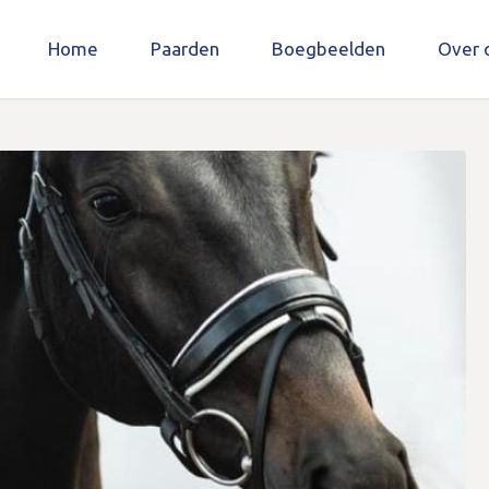
Home
Paarden
Boegbeelden
Over 