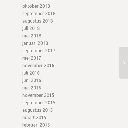
oktober 2018
september 2018
augustus 2018
juli 2018
mei 2018
januari 2018
september 2017
mei 2017
november 2016
juli 2016
juni 2016
mei 2016
november 2015
september 2015
augustus 2015
maart 2015
februari 2015