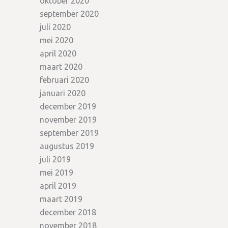
oktober 2020
september 2020
juli 2020
mei 2020
april 2020
maart 2020
februari 2020
januari 2020
december 2019
november 2019
september 2019
augustus 2019
juli 2019
mei 2019
april 2019
maart 2019
december 2018
november 2018