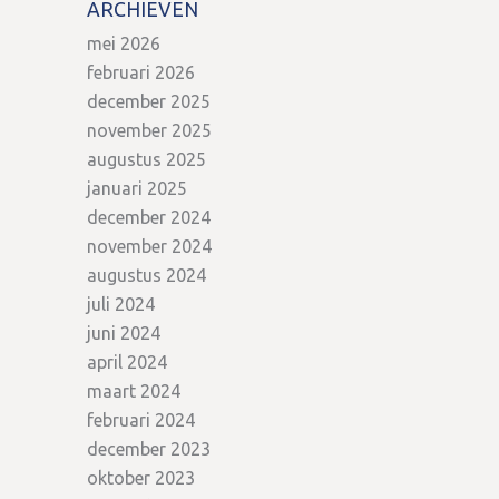
ARCHIEVEN
mei 2026
februari 2026
december 2025
november 2025
augustus 2025
januari 2025
december 2024
november 2024
augustus 2024
juli 2024
juni 2024
april 2024
maart 2024
februari 2024
december 2023
oktober 2023