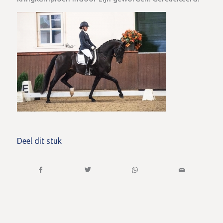
Deel dit stuk