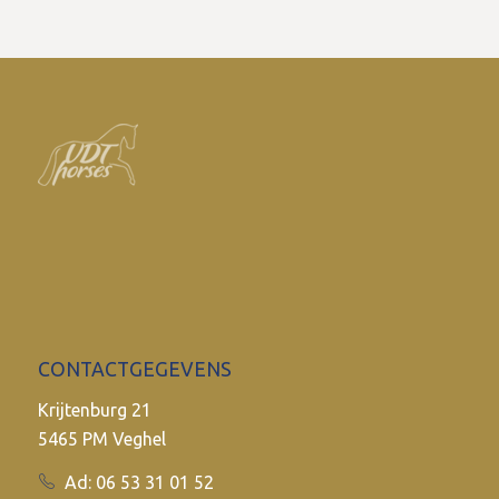
CONTACTGEGEVENS
Krijtenburg 21
5465 PM Veghel
Ad: 06 53 31 01 52