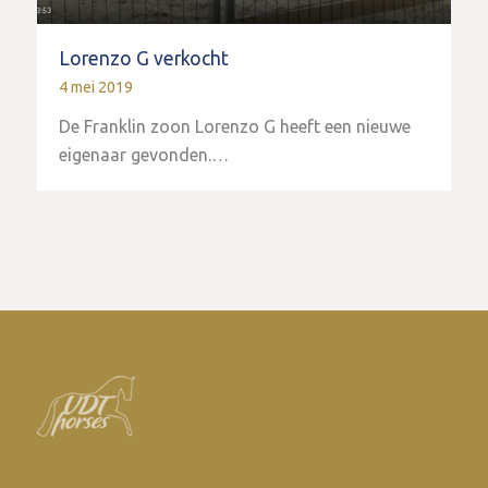
Lorenzo G verkocht
4 mei 2019
De Franklin zoon Lorenzo G heeft een nieuwe
eigenaar gevonden.…