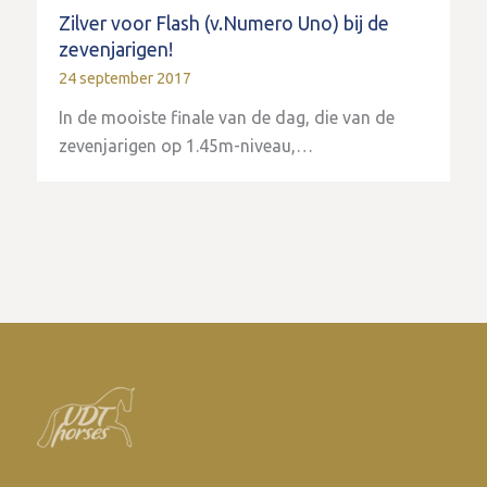
Zilver voor Flash (v.Numero Uno) bij de
zevenjarigen!
24 september 2017
In de mooiste finale van de dag, die van de
zevenjarigen op 1.45m-niveau,…