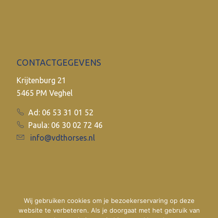
CONTACTGEGEVENS
Krijtenburg 21
5465 PM Veghel
Ad: 06 53 31 01 52
Paula: 06 30 02 72 46
info@vdthorses.nl
Wij gebruiken cookies om je bezoekerservaring op deze
website te verbeteren. Als je doorgaat met het gebruik van