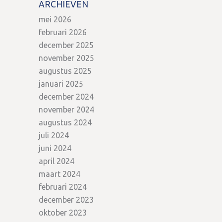
ARCHIEVEN
mei 2026
februari 2026
december 2025
november 2025
augustus 2025
januari 2025
december 2024
november 2024
augustus 2024
juli 2024
juni 2024
april 2024
maart 2024
februari 2024
december 2023
oktober 2023