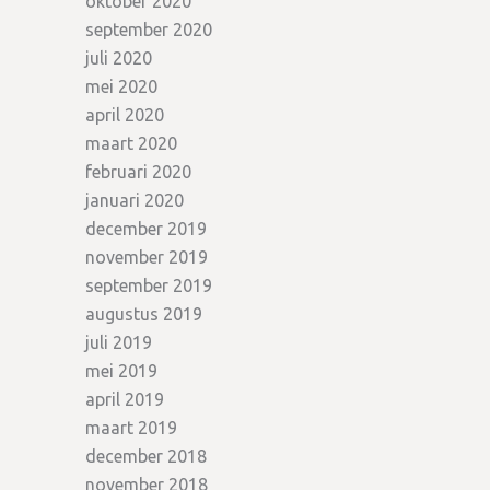
oktober 2020
september 2020
juli 2020
mei 2020
april 2020
maart 2020
februari 2020
januari 2020
december 2019
november 2019
september 2019
augustus 2019
juli 2019
mei 2019
april 2019
maart 2019
december 2018
november 2018