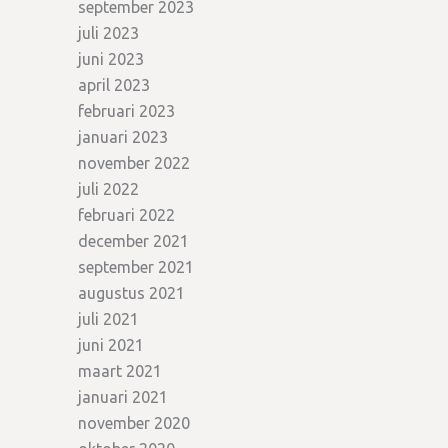
september 2023
juli 2023
juni 2023
april 2023
februari 2023
januari 2023
november 2022
juli 2022
februari 2022
december 2021
september 2021
augustus 2021
juli 2021
juni 2021
maart 2021
januari 2021
november 2020