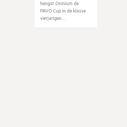
hengst Osmium de
PAVO Cup in de klasse
vierjarigen…