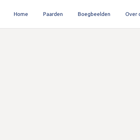
Home
Paarden
Boegbeelden
Over 