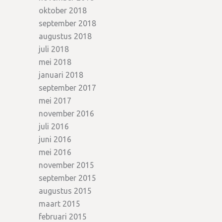
oktober 2018
september 2018
augustus 2018
juli 2018
mei 2018
januari 2018
september 2017
mei 2017
november 2016
juli 2016
juni 2016
mei 2016
november 2015
september 2015
augustus 2015
maart 2015
februari 2015