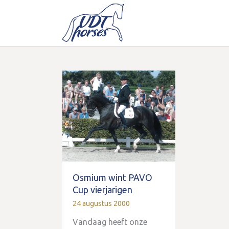
Osmium wint PAVO
Cup vierjarigen
24 augustus 2000
Vandaag heeft onze