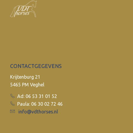
CONTACTGEGEVENS
Krijtenburg 21
5465 PM Veghel
Ad: 06 53 31 01 52
Paula: 06 30 02 72 46
info@vdthorses.nl