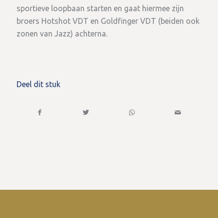
sportieve loopbaan starten en gaat hiermee zijn
broers Hotshot VDT en Goldfinger VDT (beiden ook
zonen van Jazz) achterna.
Deel dit stuk