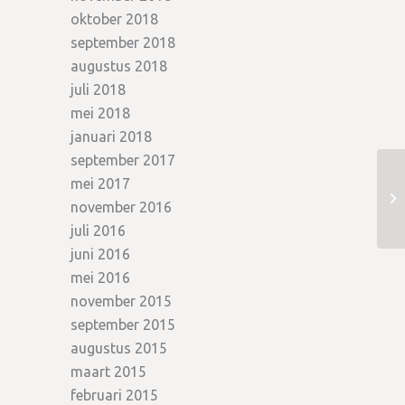
oktober 2018
september 2018
augustus 2018
juli 2018
mei 2018
januari 2018
september 2017
mei 2017
november 2016
juli 2016
juni 2016
mei 2016
november 2015
september 2015
augustus 2015
maart 2015
februari 2015