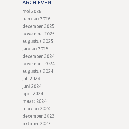
ARCHIEVEN
mei 2026
februari 2026
december 2025
november 2025
augustus 2025
januari 2025
december 2024
november 2024
augustus 2024
juli 2024
juni 2024
april 2024
maart 2024
februari 2024
december 2023
oktober 2023