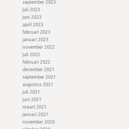
september 2023
juli 2023
juni 2023
april 2023
februari 2023
januari 2023
november 2022
juli 2022
februari 2022
december 2021
september 2021
augustus 2021
juli 2021
juni 2021
maart 2021
januari 2021
november 2020