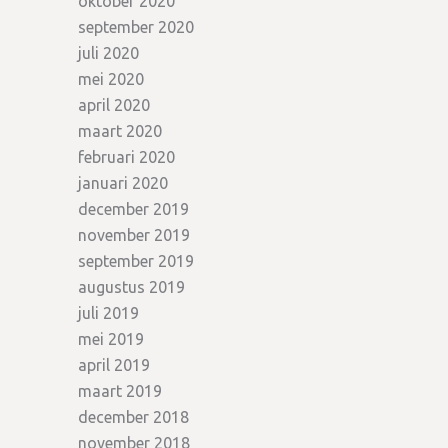
oktober 2020
september 2020
juli 2020
mei 2020
april 2020
maart 2020
februari 2020
januari 2020
december 2019
november 2019
september 2019
augustus 2019
juli 2019
mei 2019
april 2019
maart 2019
december 2018
november 2018