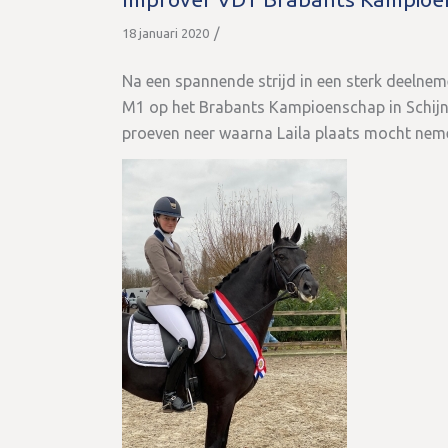
/
18 januari 2020
Na een spannende strijd in een sterk deelnem
M1 op het Brabants Kampioenschap in Schijnde
proeven neer waarna Laila plaats mocht nem