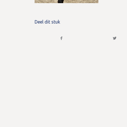
Deel dit stuk