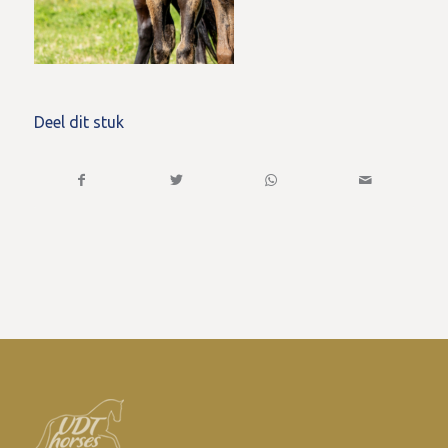
Deel dit stuk