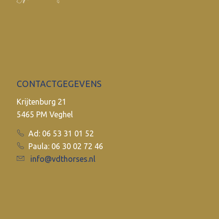
CONTACTGEGEVENS
Krijtenburg 21
5465 PM Veghel
Ad: 06 53 31 01 52
Paula: 06 30 02 72 46
info@vdthorses.nl