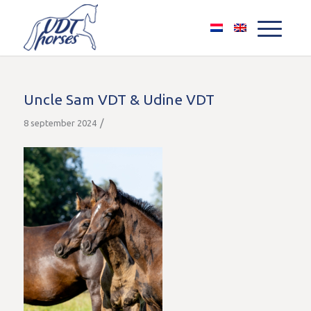
Uncle Sam VDT & Udine VDT
/
8 september 2024