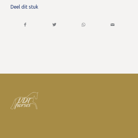
Deel dit stuk