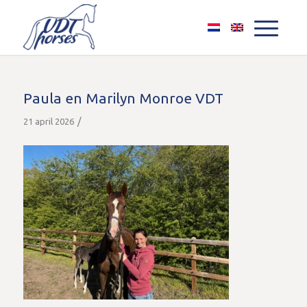
Paula en Marilyn Monroe VDT
/
21 april 2026