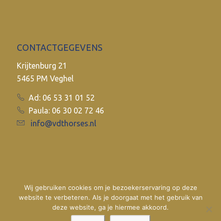
CONTACTGEGEVENS
Krijtenburg 21
5465 PM Veghel
Ad: 06 53 31 01 52
Paula: 06 30 02 72 46
info@vdthorses.nl
Wij gebruiken cookies om je bezoekerservaring op deze
website te verbeteren. Als je doorgaat met het gebruik van
deze website, ga je hiermee akkoord.