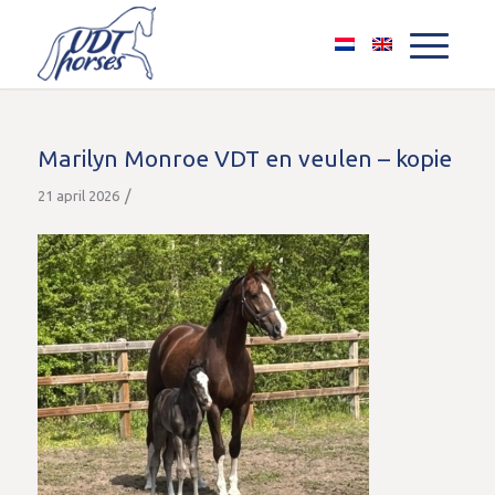
Marilyn Monroe VDT en veulen – kopie
/
21 april 2026