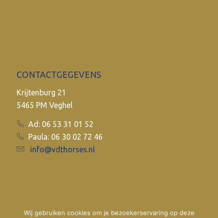
CONTACTGEGEVENS
Krijtenburg 21
5465 PM Veghel
Ad: 06 53 31 01 52
Paula: 06 30 02 72 46
info@vdthorses.nl
Wij gebruiken cookies om je bezoekerservaring op deze