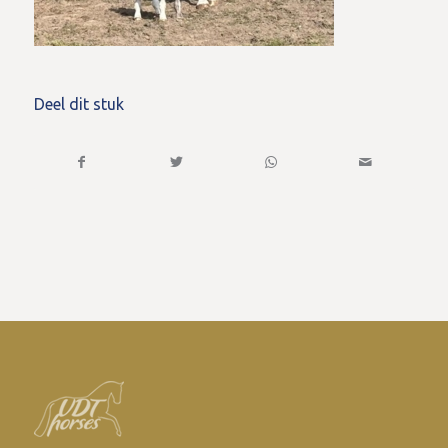
Deel dit stuk