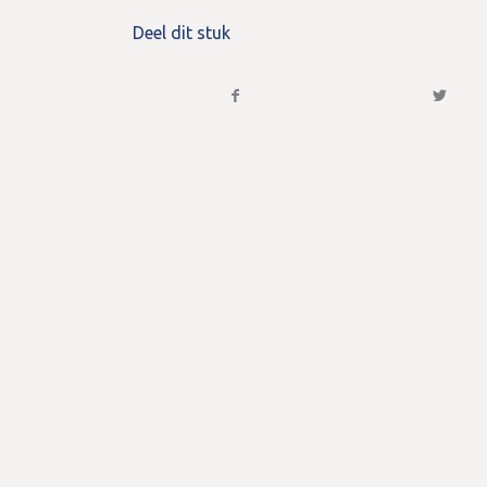
Deel dit stuk