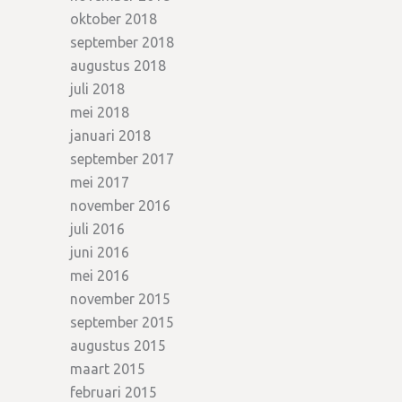
oktober 2018
september 2018
augustus 2018
juli 2018
mei 2018
januari 2018
september 2017
mei 2017
november 2016
juli 2016
juni 2016
mei 2016
november 2015
september 2015
augustus 2015
maart 2015
februari 2015