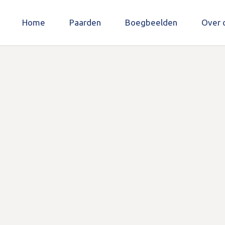
Home
Paarden
Boegbeelden
Over 