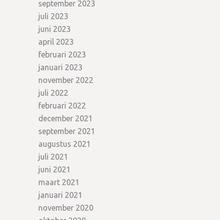
september 2023
juli 2023
juni 2023
april 2023
februari 2023
januari 2023
november 2022
juli 2022
februari 2022
december 2021
september 2021
augustus 2021
juli 2021
juni 2021
maart 2021
januari 2021
november 2020