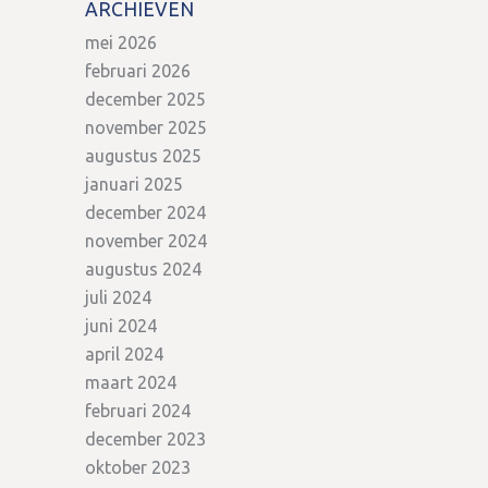
ARCHIEVEN
mei 2026
februari 2026
december 2025
november 2025
augustus 2025
januari 2025
december 2024
november 2024
augustus 2024
juli 2024
juni 2024
april 2024
maart 2024
februari 2024
december 2023
oktober 2023