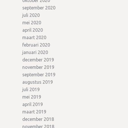
oktober 2020
september 2020
juli 2020
mei 2020
april 2020
maart 2020
februari 2020
januari 2020
december 2019
november 2019
september 2019
augustus 2019
juli 2019
mei 2019
april 2019
maart 2019
december 2018
november 2018