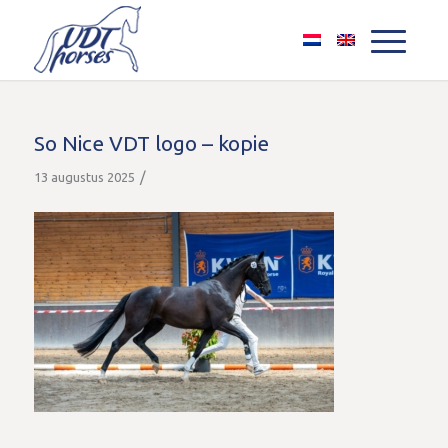
So Nice VDT logo – kopie
/
13 augustus 2025