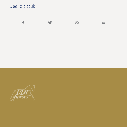
Deel dit stuk