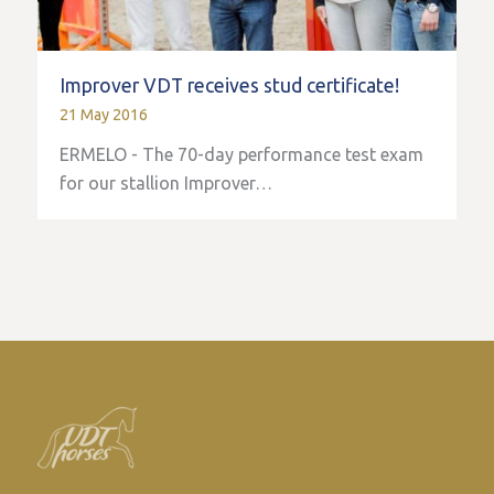
Improver VDT receives stud certificate!
21 May 2016
ERMELO - The 70-day performance test exam
for our stallion Improver…