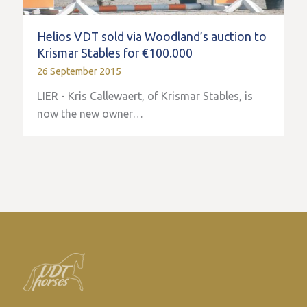
Helios VDT sold via Woodland’s auction to
Krismar Stables for €100.000
26 September 2015
LIER - Kris Callewaert, of Krismar Stables, is
now the new owner…