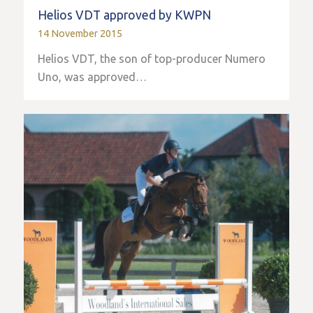
Helios VDT approved by KWPN
14 November 2015
Helios VDT, the son of top-producer Numero
Uno, was approved…