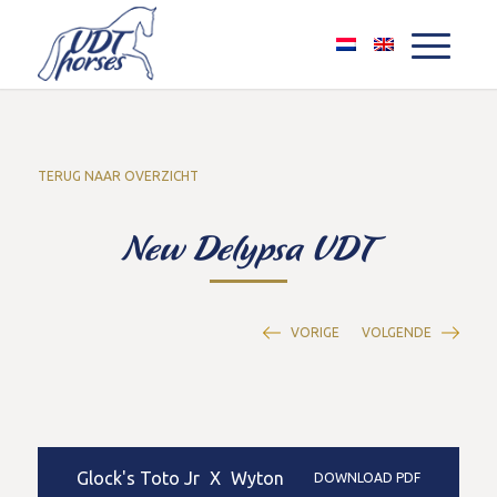
TERUG NAAR OVERZICHT
New Delypsa VDT
VORIGE
VOLGENDE
Glock's Toto Jr
X
Wyton
DOWNLOAD PDF