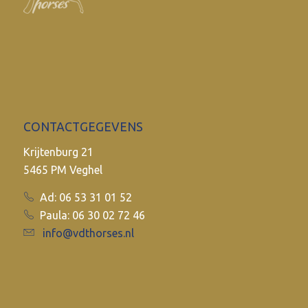
CONTACTGEGEVENS
Krijtenburg 21
5465 PM Veghel
Ad: 06 53 31 01 52
Paula: 06 30 02 72 46
info@vdthorses.nl