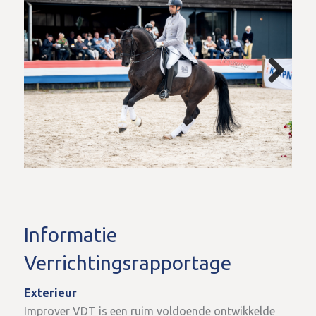
Next
Informatie
Verrichtingsrapportage
Exterieur
Improver VDT is een ruim voldoende ontwikkelde