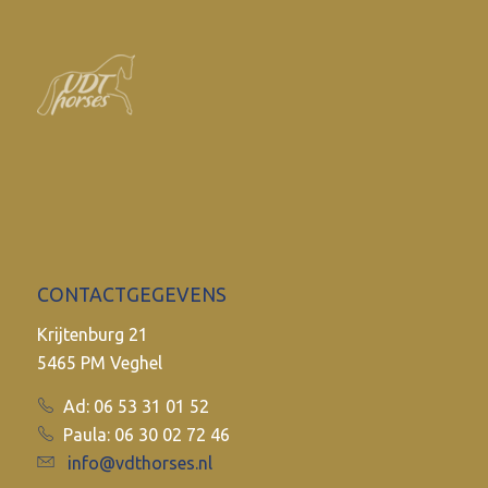
CONTACTGEGEVENS
Krijtenburg 21
5465 PM Veghel
Ad: 06 53 31 01 52
Paula: 06 30 02 72 46
info@vdthorses.nl