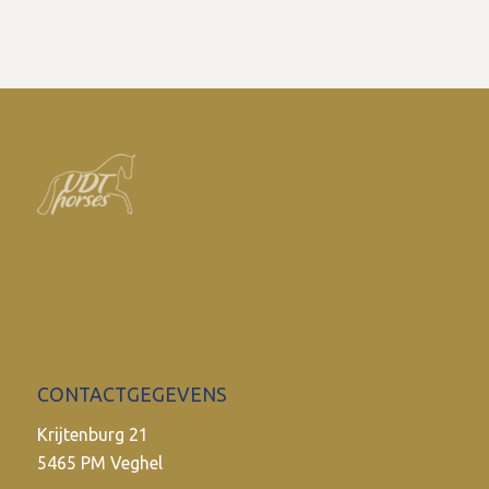
CONTACTGEGEVENS
Krijtenburg 21
5465 PM Veghel