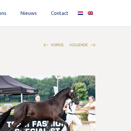
ons
Nieuws
Contact
VORIGE
VOLGENDE