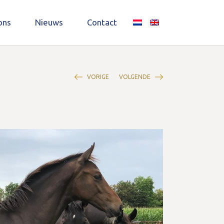
ons
Nieuws
Contact
VORIGE
VOLGENDE