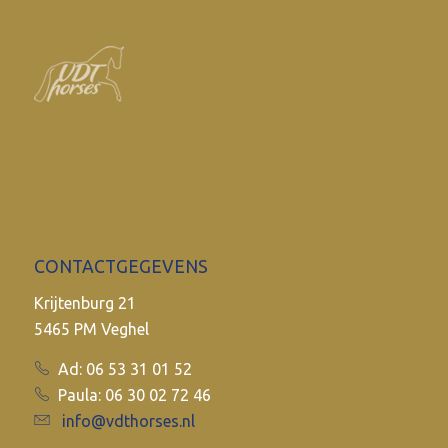
CONTACTGEGEVENS
Krijtenburg 21
5465 PM Veghel
Ad: 06 53 31 01 52
Paula: 06 30 02 72 46
info@vdthorses.nl