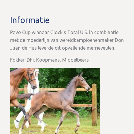
Informatie
Pavo Cup winnaar Glock’s Total U.S. in combinatie
met de moederlijn van wereldkampioenenmaker Don
Juan de Hus leverde dit opvallende merrieveulen.
Fokker: Dhr. Koopmans, Middelbeers