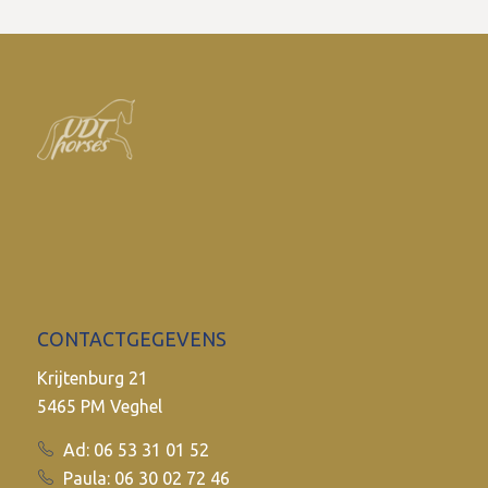
CONTACTGEGEVENS
Krijtenburg 21
5465 PM Veghel
Ad: 06 53 31 01 52
Paula: 06 30 02 72 46