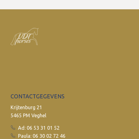
CONTACTGEGEVENS
Krijtenburg 21
5465 PM Veghel
Ad: 06 53 31 01 52
Paula: 06 30 02 72 46