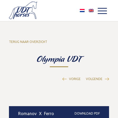
TERUG NAAR OVERZICHT
Olympia VDT
VORIGE
VOLGENDE
Romanov
X
Ferro
DOWNLOAD PDF