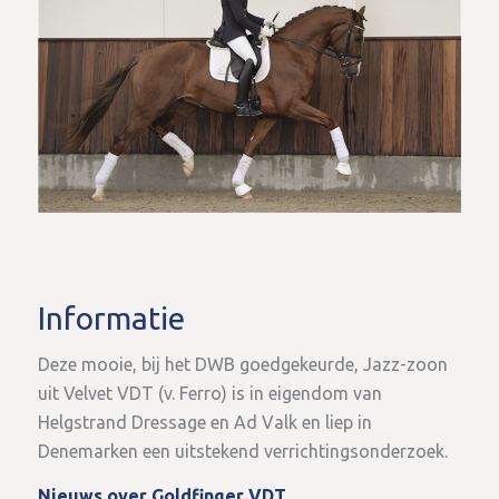
Informatie
Deze mooie, bij het DWB goedgekeurde, Jazz-zoon
uit Velvet VDT (v. Ferro) is in eigendom van
Helgstrand Dressage en Ad Valk en liep in
Denemarken een uitstekend verrichtingsonderzoek.
Nieuws over Goldfinger VDT