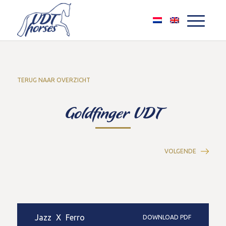
TERUG NAAR OVERZICHT
Goldfinger VDT
VOLGENDE
Jazz
X
Ferro
DOWNLOAD PDF