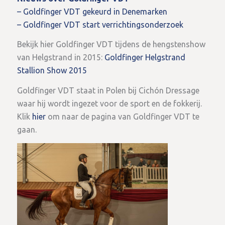
– Goldfinger VDT gekeurd in Denemarken
– Goldfinger VDT start verrichtingsonderzoek
Bekijk hier Goldfinger VDT tijdens de hengstenshow
van Helgstrand in 2015:
Goldfinger Helgstrand
Stallion Show 2015
Goldfinger VDT staat in Polen bij Cichón Dressage
waar hij wordt ingezet voor de sport en de fokkerij.
Klik
hier
om naar de pagina van Goldfinger VDT te
gaan.