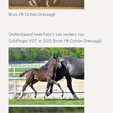
Bron: FB Cichón Dressage
Onderstaand twee foto’s van veulens van
Goldfinger VDT in 2020 (bron: FB Cichón Dressage)