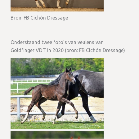
Bron: FB Cichón Dressage
Onderstaand twee foto’s van veulens van
Goldfinger VDT in 2020 (bron: FB Cichón Dressage)