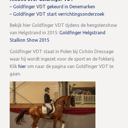
– Goldfinger VDT gekeurd in Denemarken
– Goldfinger VDT start verrichtingsonderzoek
Bekijk hier Goldfinger VDT tijdens de hengstenshow
van Helgstrand in 2015:
Goldfinger Helgstrand
Stallion Show 2015
Goldfinger VDT staat in Polen bij Cichón Dressage
waar hij wordt ingezet voor de sport en de fokkerij.
Klik
hier
om naar de pagina van Goldfinger VDT te
gaan.