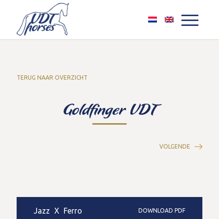
TERUG NAAR OVERZICHT
Goldfinger VDT
VOLGENDE
Jazz
X
Ferro
DOWNLOAD PDF