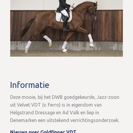
Informatie
Deze mooie, bij het DWB goedgekeurde, Jazz-zoon
uit Velvet VDT (v. Ferro) is in eigendom van
Helgstrand Dressage en Ad Valk en liep in
Denemarken een uitstekend verrichtingsonderzoek.
Nieuws over Goldfinger VDT